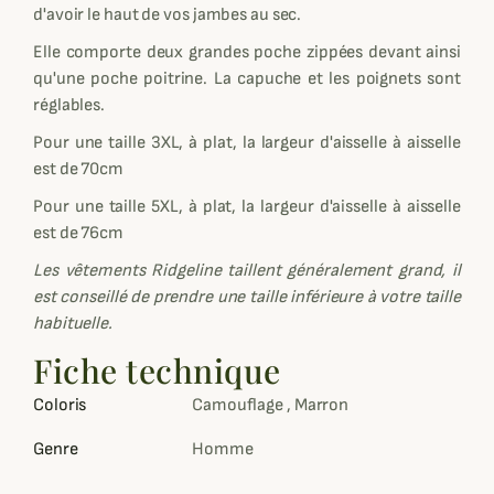
d'avoir le haut de vos jambes au sec.
Elle comporte deux grandes poche zippées devant ainsi
qu'une poche poitrine. La capuche et les poignets sont
réglables.
Pour une taille 3XL, à plat, la largeur d'aisselle à aisselle
est de 70cm
Pour une taille 5XL, à plat, la largeur d'aisselle à aisselle
est de 76cm
Les vêtements Ridgeline taillent généralement grand, il
est conseillé de prendre une taille inférieure à votre taille
habituelle.
Fiche technique
Coloris
Camouflage , Marron
Genre
Homme