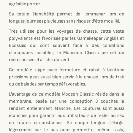
agréable porter.
Sa totale étanchéité permet de l'emmener lors de
longues journées pluvieuses sans risquer d'être mouillé.
Très utilisée pour les voyages de chasse, cette veste
polyvalente est favorisée par les Gamekeeper Anglais et
Ecossais qui sont souvent face à des conditions
climatiques instables, le Monsoon Classic permet de
rester au sec et à l'abri du vent.
Ce modèle zippé avec fermeture et rabat à boutons
pressions peut aussi bien servir à la chasse, lors de trek
ou de balades par temps défavorables.
L'avantage de ce modèle Mooson Classic réside dans la
membrane, basée sur une conception 3 couches le
rendant entièrement étanche. Les coutures sont aussi
étanches pour garantir aux utilisateurs de rester au sec
en toutes circonstances. Sa coupe longue s'élargit
légèrement sur le bas pour permettre, même assis,