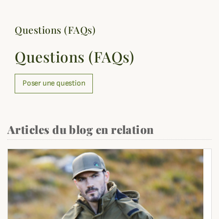
Questions (FAQs)
Questions (FAQs)
Poser une question
Articles du blog en relation