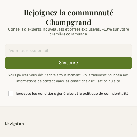
Rejoignez la communauté
Champgrand
Conseils d'experts, nouveautés et offres exclusives. -10% sur votre
première commande.
Email
S'inscrire
Vous pouvez vous désinscrire à tout moment. Vous trouverez pour cela nos
informations de contact dans les conditions d'utilisation du site.
J'accepte les conditions générales et la politique de confidentialité
Navigation