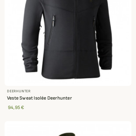
DEERHUNTER
Veste Sweat Isolée Deerhunter
94,95 €