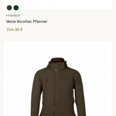
PFANNER
Veste Wooltec Pfanner
244,95 €