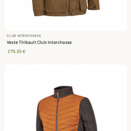
CLUB INTERCHASSE
Veste Thibault Club Interchasse
279,95 €