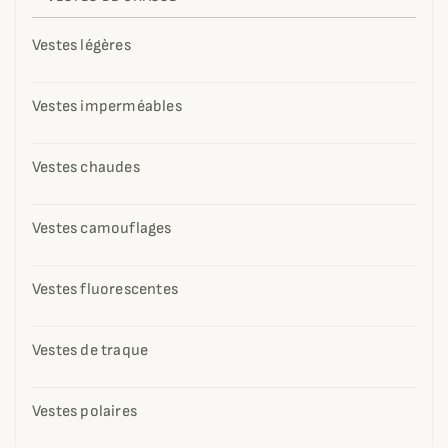
Vestes légères
Vestes imperméables
Vestes chaudes
Vestes camouflages
Vestes fluorescentes
Vestes de traque
Vestes polaires