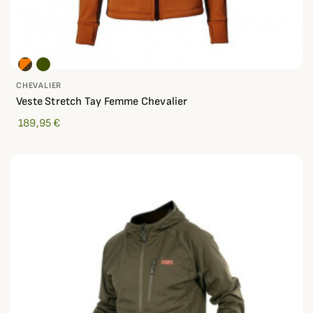
CHEVALIER
Veste Stretch Tay Femme Chevalier
189,95 €