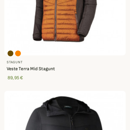
STAGUNT
Veste Terra Mid Stagunt
89,95 €