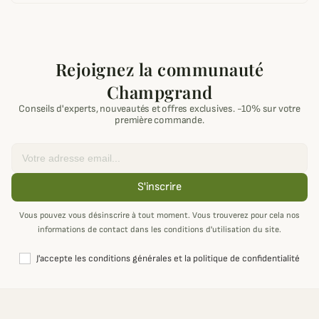
Rejoignez la communauté
Champgrand
Conseils d'experts, nouveautés et offres exclusives. -10% sur votre
première commande.
Email
S'inscrire
Vous pouvez vous désinscrire à tout moment. Vous trouverez pour cela nos
informations de contact dans les conditions d'utilisation du site.
J'accepte les conditions générales et la politique de confidentialité