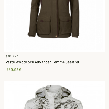
SEELAND
Veste Woodcock Advanced Femme Seeland
269,95 €