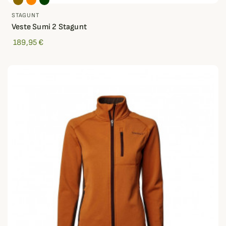
STAGUNT
Veste Sumi 2 Stagunt
189,95 €