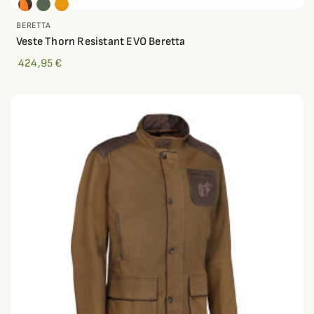
BERETTA
Veste Thorn Resistant EVO Beretta
424,95 €