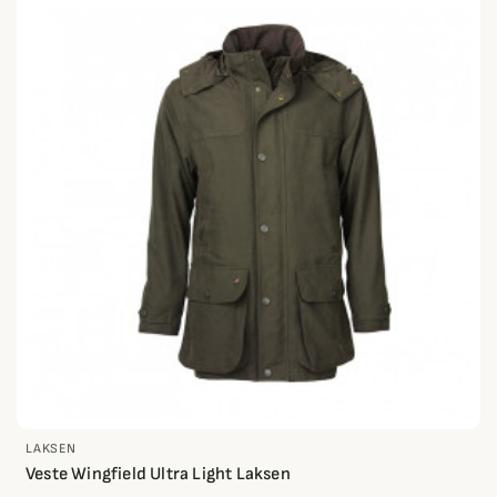
LAKSEN
Veste Wingfield Ultra Light Laksen