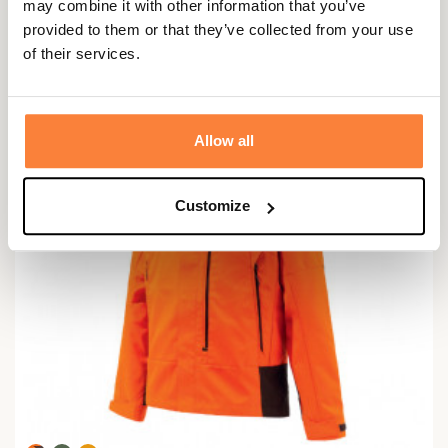
may combine it with other information that you’ve
provided to them or that they’ve collected from your use
of their services.
Allow all
Customize