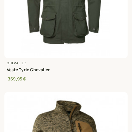
CHEVALIER
Veste Tyrie Chevalier
369,95 €