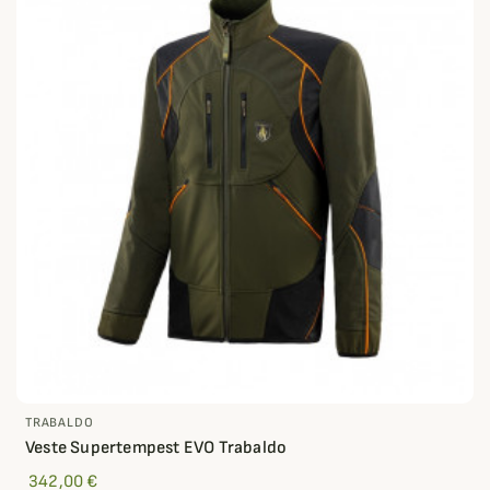
TRABALDO
Veste Supertempest EVO Trabaldo
342,00 €