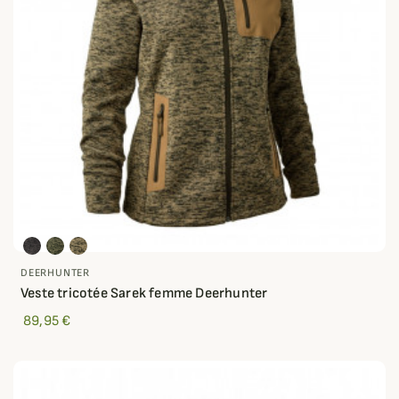
DEERHUNTER
Veste tricotée Sarek femme Deerhunter
89,95 €