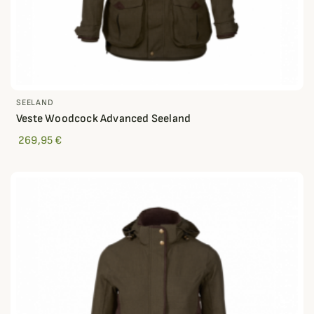
SEELAND
Veste Woodcock Advanced Seeland
269,95 €