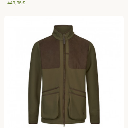
449,95 €