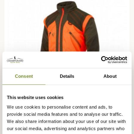
Consent
Details
About
This website uses cookies
We use cookies to personalise content and ads, to
provide social media features and to analyse our traffic.
STAGUNT
We also share information about your use of our site with
Veste Track Hybride Stagunt
our social media, advertising and analytics partners who
179,95 €