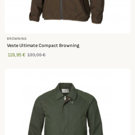
BROWNING
Veste Ultimate Compact Browning
119,95 €
139,95 €