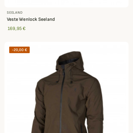
SEELAND
Veste Wenlock Seeland
169,95 €
-20,00 €