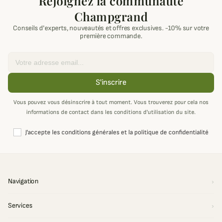
Rejoignez la communauté
Champgrand
Conseils d'experts, nouveautés et offres exclusives. -10% sur votre
première commande.
Email
S'inscrire
Vous pouvez vous désinscrire à tout moment. Vous trouverez pour cela nos
informations de contact dans les conditions d'utilisation du site.
J'accepte les conditions générales et la politique de confidentialité
Navigation
Services