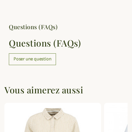
Questions (FAQs)
Questions (FAQs)
Poser une question
Vous aimerez aussi