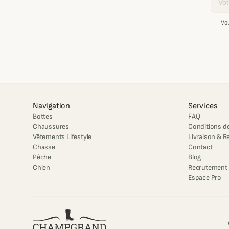
Vo
Navigation
Services
Bottes
FAQ
Chaussures
Conditions de
Vêtements Lifestyle
Livraison & R
Chasse
Contact
Pêche
Blog
Chien
Recrutement
Espace Pro