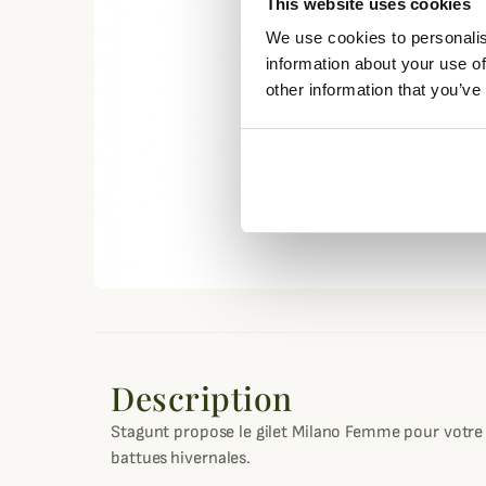
This website uses cookies
We use cookies to personalis
information about your use of
other information that you’ve
Description
Stagunt propose le gilet Milano Femme pour votre 
battues hivernales.