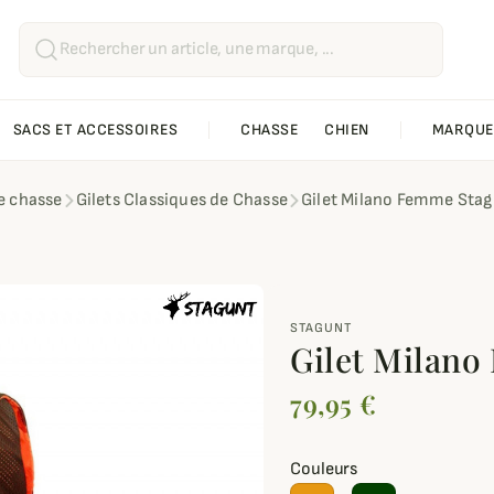
SACS ET ACCESSOIRES
CHASSE
CHIEN
MARQUE
de chasse
Gilets Classiques de Chasse
Gilet Milano Femme Sta
STAGUNT
Gilet Milano
79,95 €
Couleurs