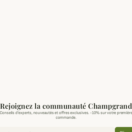
Rejoignez la communauté Champgrand
Conseils d'experts, nouveautés et offres exclusives. -10% sur votre premièr
commande.