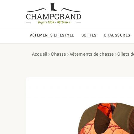
VÊTEMENTS LIFESTYLE
BOTTES
CHAUSSURES
Accueil
Chasse
Vêtements de chasse
Gilets 