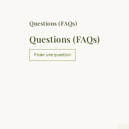
Questions (FAQs)
Questions (FAQs)
Poser une question
Email