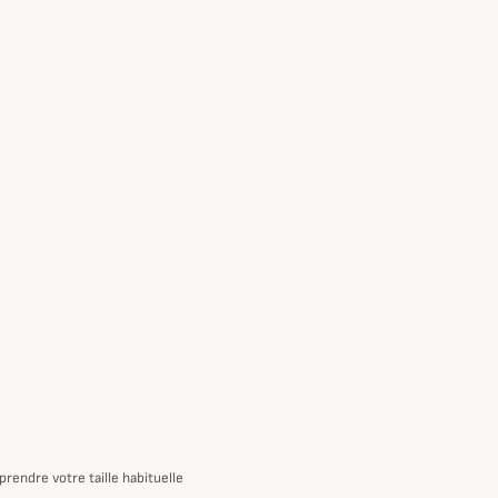
rendre votre taille habituelle