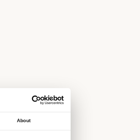
About