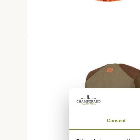
Consent