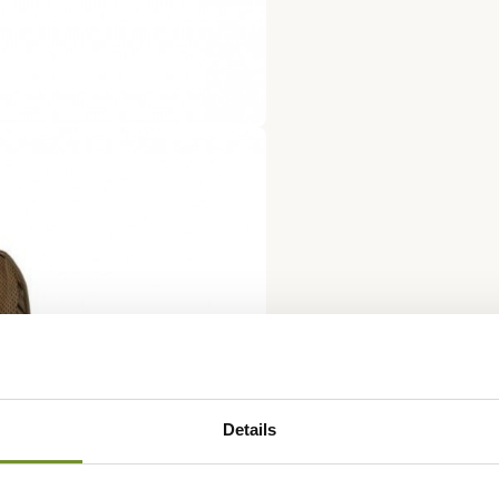
Details