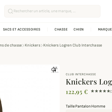
SACS ET ACCESSOIRES
CHASSE
CHIEN
MARQUE
ns de chasse
Knickers
Knickers Logren Club Interchasse
CLUB INTERCHASSE
Knickers Log
122,95 €
(
Taille Pantalon Homme