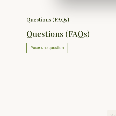
Questions (FAQs)
Questions (FAQs)
Poser une question
Email