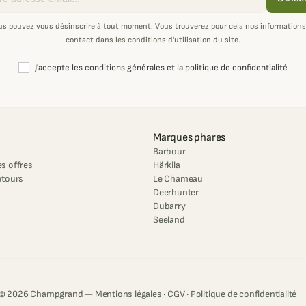
us pouvez vous désinscrire à tout moment. Vous trouverez pour cela nos informations
contact dans les conditions d'utilisation du site.
J'accepte les conditions générales et la politique de confidentialité
Marques phares
Barbour
s offres
Härkila
etours
Le Chameau
Deerhunter
Dubarry
Seeland
© 2026 Champgrand —
Mentions légales
·
CGV
·
Politique de confidentialité