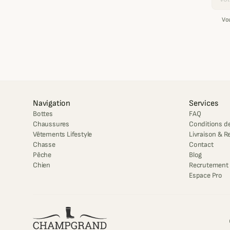
Vo
Navigation
Services
Bottes
FAQ
Chaussures
Conditions de
Vêtements Lifestyle
Livraison & R
Chasse
Contact
Pêche
Blog
Chien
Recrutement
Espace Pro