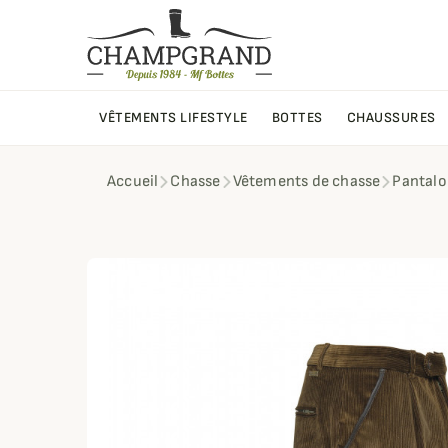
VÊTEMENTS LIFESTYLE
BOTTES
CHAUSSURES
Accueil
Chasse
Vêtements de chasse
Pantalo