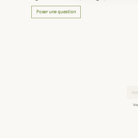
Poser une question
Email
Vo