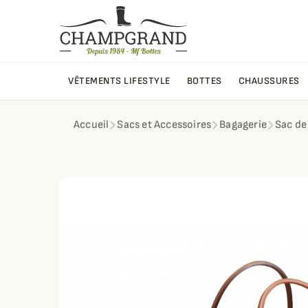
VÊTEMENTS LIFESTYLE
BOTTES
CHAUSSURES
Accueil
Sacs et Accessoires
Bagagerie
Sac de