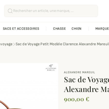
SACS ET ACCESSOIRES
CHASSE
CHIEN
MARQUE
 voyage
Sac de Voyage Petit Modèle Clarence Alexandre Mareui
ALEXANDRE MAREUIL
Sac de Voyag
Alexandre Ma
900,00 €