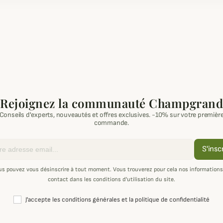
Rejoignez la communauté Champgrand
Conseils d'experts, nouveautés et offres exclusives. -10% sur votre premièr
commande.
S'insc
us pouvez vous désinscrire à tout moment. Vous trouverez pour cela nos informations
contact dans les conditions d'utilisation du site.
J'accepte les conditions générales et la politique de confidentialité