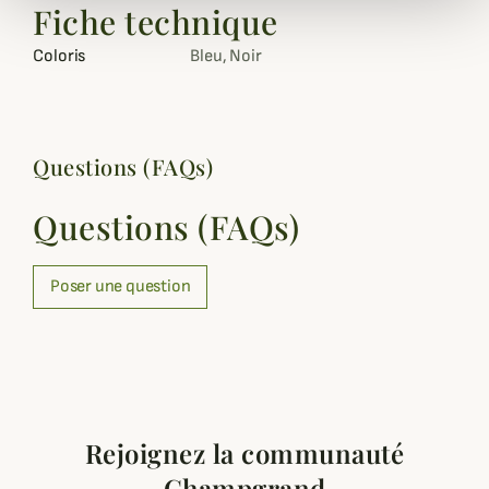
Fiche technique
Coloris
Bleu, Noir
Questions (FAQs)
Questions (FAQs)
Poser une question
Rejoignez la communauté
Champgrand