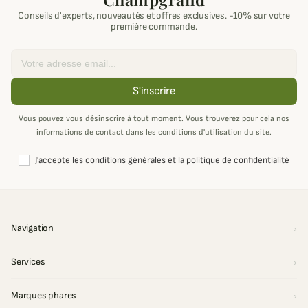
Conseils d'experts, nouveautés et offres exclusives. -10% sur votre
première commande.
Email
S'inscrire
Vous pouvez vous désinscrire à tout moment. Vous trouverez pour cela nos
informations de contact dans les conditions d'utilisation du site.
J'accepte les conditions générales et la politique de confidentialité
Navigation
Services
Marques phares