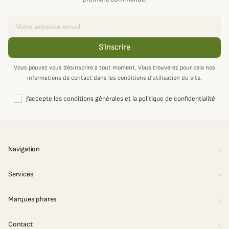
Email
S'inscrire
Vous pouvez vous désinscrire à tout moment. Vous trouverez pour cela nos
informations de contact dans les conditions d'utilisation du site.
J'accepte les conditions générales et la politique de confidentialité
Navigation
Services
Marques phares
Contact