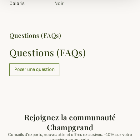
Coloris
Noir
Questions (FAQs)
Questions (FAQs)
Poser une question
Rejoignez la communauté
Champgrand
Conseils d'experts, nouveautés et offres exclusives. -10% sur votre
première commande.