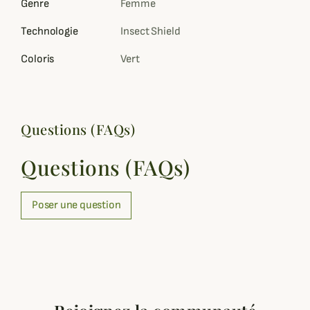
Genre
Femme
Technologie
Insect Shield
Coloris
Vert
Questions (FAQs)
Questions (FAQs)
Poser une question