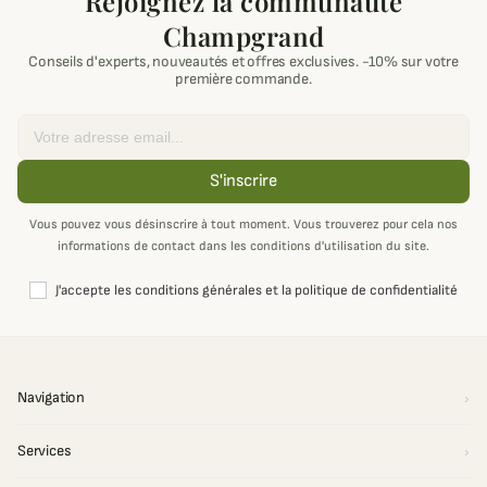
Rejoignez la communauté
Champgrand
Conseils d'experts, nouveautés et offres exclusives. -10% sur votre
première commande.
Email
S'inscrire
Vous pouvez vous désinscrire à tout moment. Vous trouverez pour cela nos
informations de contact dans les conditions d'utilisation du site.
J'accepte les conditions générales et la politique de confidentialité
Navigation
Services