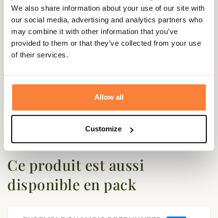
We also share information about your use of our site with
Coloris
Vert
our social media, advertising and analytics partners who
may combine it with other information that you’ve
provided to them or that they’ve collected from your use
of their services.
Questions (FAQs)
Questions (FAQs)
Allow all
Poser une question
Customize
Ce produit est aussi
disponible en pack