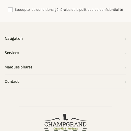
J'accepte les conditions générales et la politique de confidentialité
Navigation
Services
Marques phares
Contact