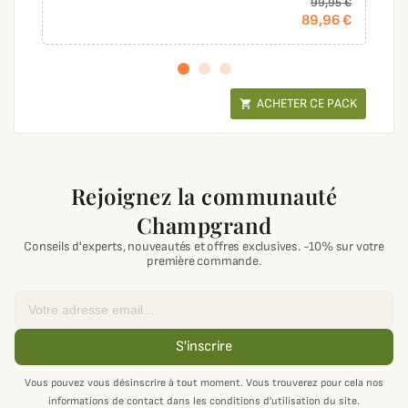
99,95 €
89,96 €
ACHETER CE PACK

Rejoignez la communauté
Champgrand
Conseils d'experts, nouveautés et offres exclusives. -10% sur votre
première commande.
Email
S'inscrire
Vous pouvez vous désinscrire à tout moment. Vous trouverez pour cela nos
informations de contact dans les conditions d'utilisation du site.