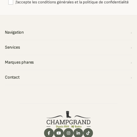
J'accepte les conditions générales et la politique de confidentialité
Navigation
Services
Marques phares
Contact