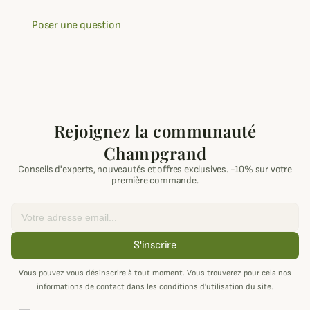
Poser une question
Rejoignez la communauté
Champgrand
Conseils d'experts, nouveautés et offres exclusives. -10% sur votre
première commande.
Email
S'inscrire
Vous pouvez vous désinscrire à tout moment. Vous trouverez pour cela nos
informations de contact dans les conditions d'utilisation du site.