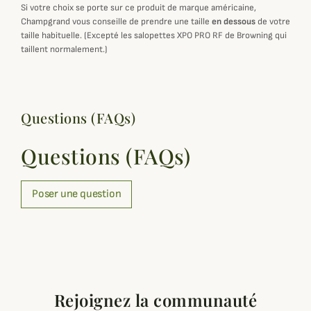
Si votre choix se porte sur ce produit de marque américaine,
Champgrand vous conseille de prendre une taille
en dessous
de votre
taille habituelle. (Excepté les salopettes XPO PRO RF de Browning qui
taillent normalement.)
Questions (FAQs)
Questions (FAQs)
Poser une question
Rejoignez la communauté