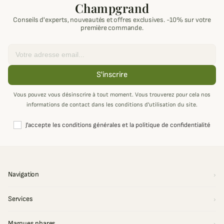
Champgrand
Conseils d'experts, nouveautés et offres exclusives. -10% sur votre
première commande.
Email
S'inscrire
Vous pouvez vous désinscrire à tout moment. Vous trouverez pour cela nos
informations de contact dans les conditions d'utilisation du site.
J'accepte les conditions générales et la politique de confidentialité
Navigation
Services
Marques phares