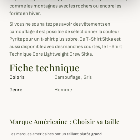
comme les montagnes avec les rochers ou encore les
forêts en hiver.
Si vous ne souhaitez pas avoir des vêtements en
camouflage il est possible de sélectionner la couleur
Pyrite pour un t-shirt plus sobre. Ce T-Shirt Sitka est
aussi disponible avec des manches courtes, le T-Shirt
Technique Core Lightweight Crew Sitka.
Fiche technique
Coloris
Camouflage , Gris
Genre
Homme
Marque Américaine : Choisir sa taille
Les marques américaines ont un taillant plutôt
grand.