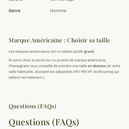
Genre
Homme
Marque Américaine : Choisir sa taille
Les marques américaines ont un taillant plutôt
grand.
Si votre choix se porte sur ce produit de marque américaine,
Champgrand vous conseille de prendre une taille
en dessous
de votre
taille habituelle. (Excepté les salopettes XPO PRO RF de Browning qui
taillent normalement.)
Questions (FAQs)
Questions (FAQs)