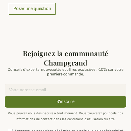
Poser une question
Rejoignez la communauté
Champgrand
Conseils d'experts, nouveautés et offres exclusives. -10% sur votre
première commande.
Email
S'inscrire
Vous pouvez vous désinscrire à tout moment. Vous trouverez pour cela nos
informations de contact dans les conditions d'utilisation du site.