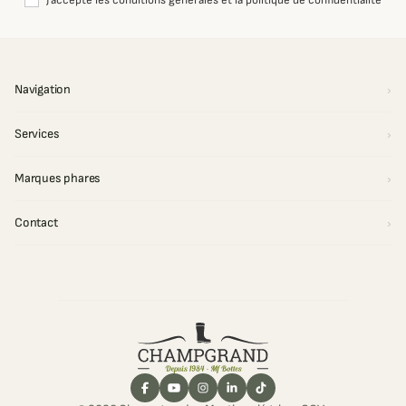
J'accepte les conditions générales et la politique de confidentialité
Navigation
Services
Marques phares
Contact