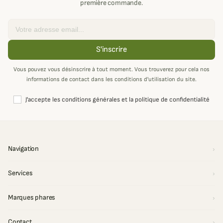
première commande.
Email
S'inscrire
Vous pouvez vous désinscrire à tout moment. Vous trouverez pour cela nos
informations de contact dans les conditions d'utilisation du site.
J'accepte les conditions générales et la politique de confidentialité
Navigation
Services
Marques phares
Contact