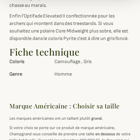
chasse au marais.
Enfin l'Optifade Elevated II confectionnée pour les
archers qui montent dans des treestands. Si vous
souhaitez une polaire Core Midweight plus sobre, elle est
disponible dans le coloris Pyrite c'est à dire un gris foncé.
Fiche technique
Coloris
Camouflage , Gris
Genre
Homme
Marque Américaine : Choisir sa taille
Les marques américaines ont un taillant plutôt
grand.
Si votre choix se porte sur ce produit de marque américaine,
Champgrand vous conseille de prendre une taille
en dessous
de votre