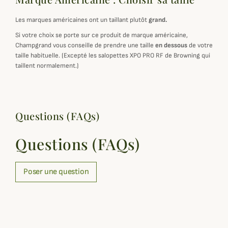
Les marques américaines ont un taillant plutôt
grand.
Si votre choix se porte sur ce produit de marque américaine,
Champgrand vous conseille de prendre une taille
en dessous
de votre
taille habituelle. (Excepté les salopettes XPO PRO RF de Browning qui
taillent normalement.)
Questions (FAQs)
Questions (FAQs)
Poser une question