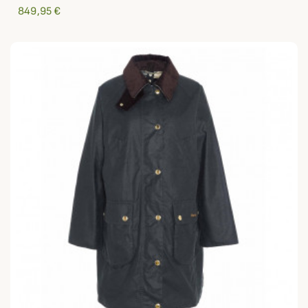
849,95 €