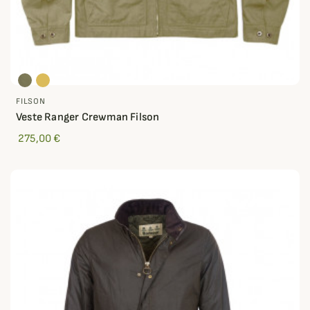
FILSON
Veste Ranger Crewman Filson
275,00 €