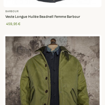
BARBOUR
Veste Longue Huilée Beadnell Femme Barbour
459,95 €