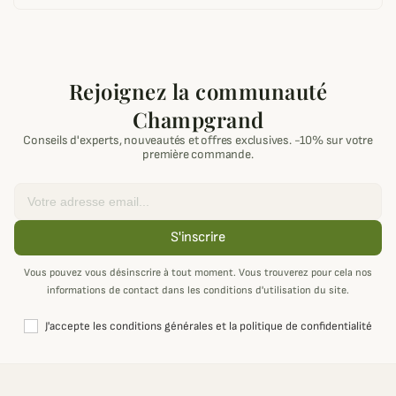
Rejoignez la communauté
Champgrand
Conseils d'experts, nouveautés et offres exclusives. -10% sur votre
première commande.
Email
S'inscrire
Vous pouvez vous désinscrire à tout moment. Vous trouverez pour cela nos
informations de contact dans les conditions d'utilisation du site.
J'accepte les conditions générales et la politique de confidentialité