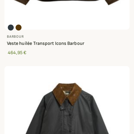
BARBOUR
Veste huilée Transport Icons Barbour
464,95 €