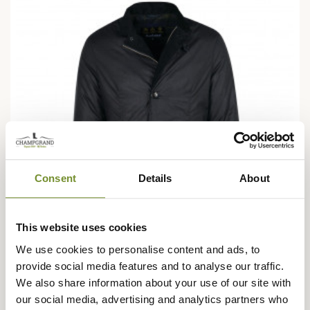
Consent
Details
About
This website uses cookies
We use cookies to personalise content and ads, to
provide social media features and to analyse our traffic.
BARBOUR
We also share information about your use of our site with
Veste huilée Winter Lutz Barbour
our social media, advertising and analytics partners who