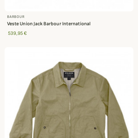
BARBOUR
Veste Union Jack Barbour International
539,95 €