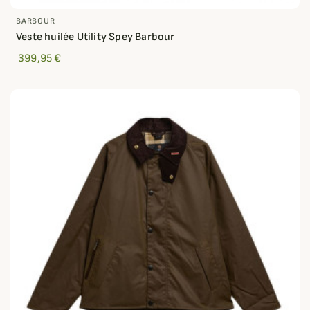
BARBOUR
Veste huilée Utility Spey Barbour
399,95 €