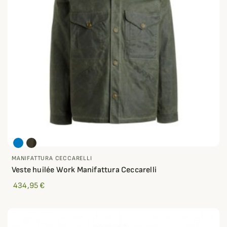
MANIFATTURA CECCARELLI
Veste huilée Work Manifattura Ceccarelli
434,95 €