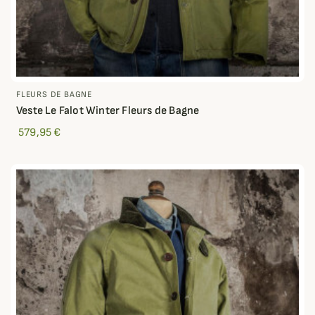
FLEURS DE BAGNE
Veste Le Falot Winter Fleurs de Bagne
579,95 €