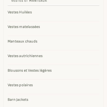
VESTES ET MANTEAUX
Vestes Huilées
Vestes matelassées
Manteaux chauds
Vestes autrichiennes
Blousons et Vestes légères
Vestes polaires
Barn Jackets