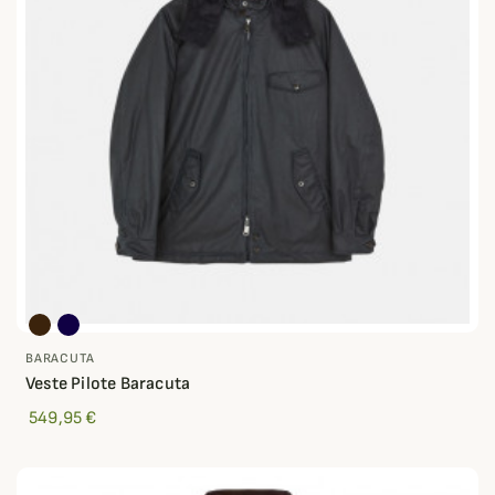
BARACUTA
Veste Pilote Baracuta
549,95 €