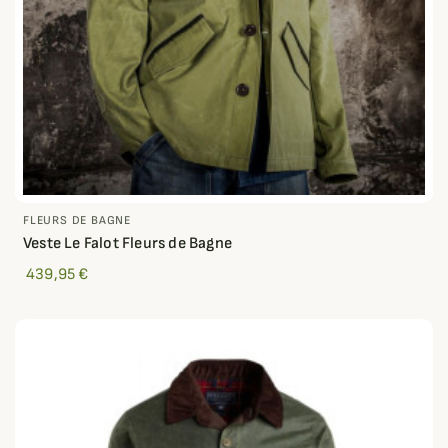
FLEURS DE BAGNE
Veste Le Falot Fleurs de Bagne
439,95 €