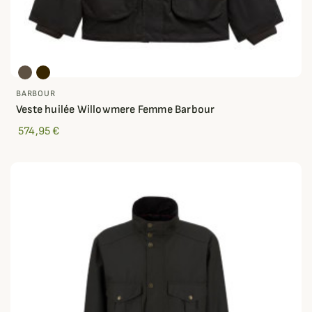
BARBOUR
Veste huilée Willowmere Femme Barbour
574,95 €