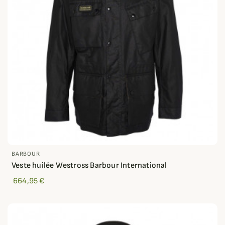
BARBOUR
Veste huilée Westross Barbour International
664,95 €