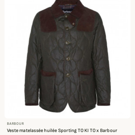
BARBOUR
Veste matelassée huilée Sporting TO KI TO x Barbour