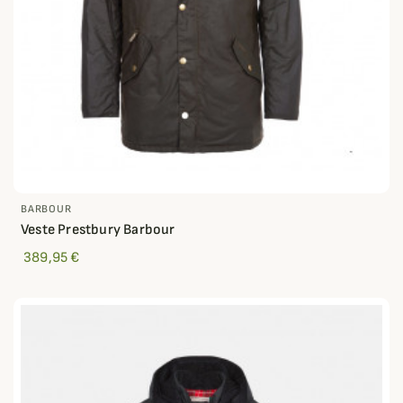
BARBOUR
Veste Prestbury Barbour
389,95 €