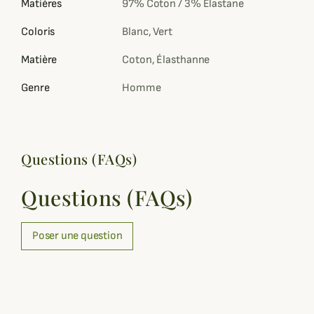
Matières
97% Coton / 3% Elastane
Coloris
Blanc, Vert
Matière
Coton, Élasthanne
Genre
Homme
Questions (FAQs)
Questions (FAQs)
Poser une question