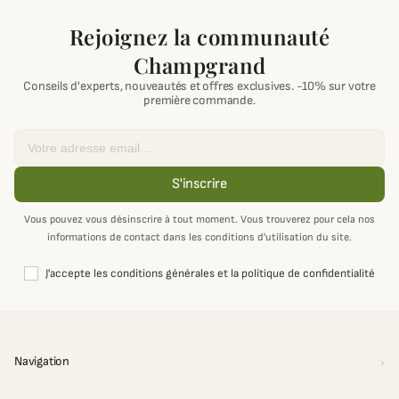
Rejoignez la communauté
Champgrand
Conseils d'experts, nouveautés et offres exclusives. -10% sur votre
première commande.
Email
S'inscrire
Vous pouvez vous désinscrire à tout moment. Vous trouverez pour cela nos
informations de contact dans les conditions d'utilisation du site.
J'accepte les conditions générales et la politique de confidentialité
Navigation