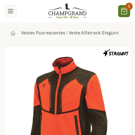
0
Vestes fluorescentes
Veste Alfatrack Stagunt