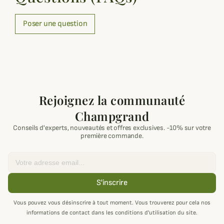
Poser une question
Rejoignez la communauté
Champgrand
Conseils d'experts, nouveautés et offres exclusives. -10% sur votre
première commande.
Email
S'inscrire
Vous pouvez vous désinscrire à tout moment. Vous trouverez pour cela nos
informations de contact dans les conditions d'utilisation du site.