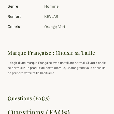
Genre
Homme
Renfort
KEVLAR
Coloris
Orange, Vert
Marque Française : Choisir sa Taille
Il s'agit d'une marque Française avec un taillant normal. Si votre choix
se porte sur un produit de cette marque, Champgrand vous conseille
de prendre votre taille habituelle
Questions (FAQs)
Questions (FAQs)