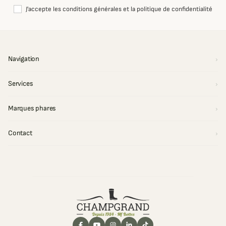
J'accepte les conditions générales et la politique de confidentialité
Navigation
Services
Marques phares
Contact