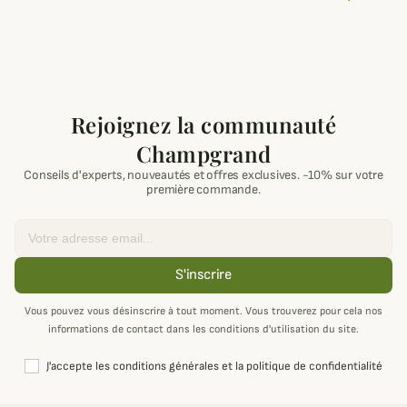
Rejoignez la communauté
Champgrand
Conseils d'experts, nouveautés et offres exclusives. -10% sur votre
première commande.
Email
S'inscrire
Vous pouvez vous désinscrire à tout moment. Vous trouverez pour cela nos
informations de contact dans les conditions d'utilisation du site.
J'accepte les conditions générales et la politique de confidentialité