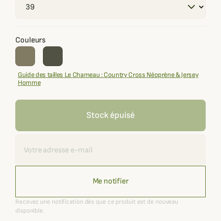
Couleurs
Guide des tailles Le Chameau : Country Cross Néoprène & Jersey
Homme
Stock épuisé
Recevoir une alerte
Me notifier
Recevez une notification dès que ce produit est de nouveau
disponible.