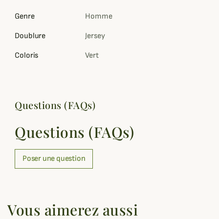
Genre
Homme
Doublure
Jersey
Coloris
Vert
Questions (FAQs)
Questions (FAQs)
Poser une question
Vous aimerez aussi