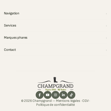
Navigation
Services
Marques phares
Contact
© 2026 Champgrand —
Mentions légales
·
CGV
·
Politique de confidentialité