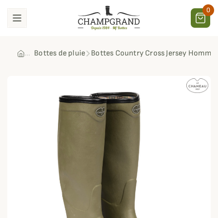
0
Bottes de pluie
Bottes Country Cross Jersey Homme