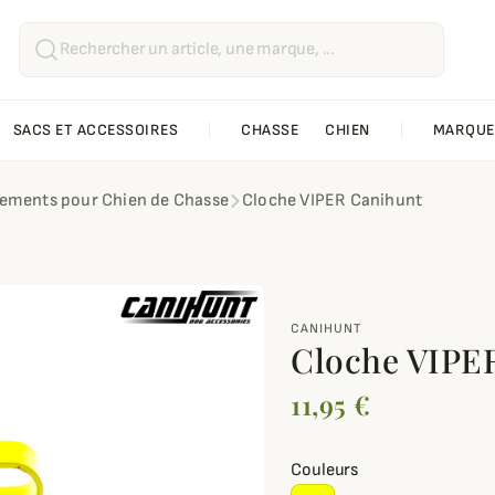
SACS ET ACCESSOIRES
CHASSE
CHIEN
MARQUE
ements pour Chien de Chasse
Cloche VIPER Canihunt
CANIHUNT
Cloche VIPE
11,95 €
Couleurs