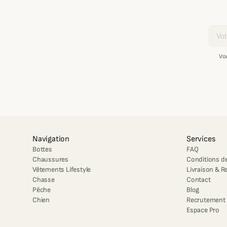
Email
Vo
Navigation
Services
Bottes
FAQ
Chaussures
Conditions de
Vêtements Lifestyle
Livraison & R
Chasse
Contact
Pêche
Blog
Chien
Recrutement
Espace Pro