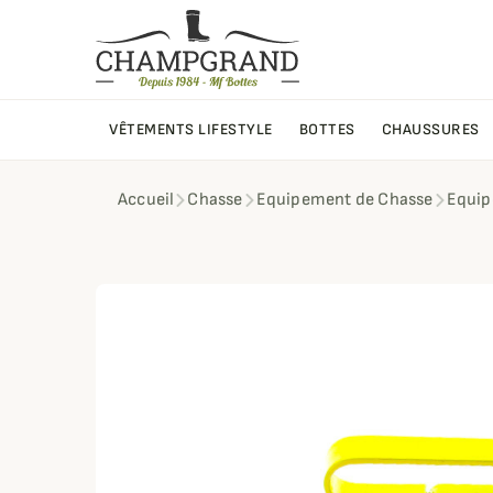
VÊTEMENTS LIFESTYLE
BOTTES
CHAUSSURES
Accueil
Chasse
Equipement de Chasse
Equip