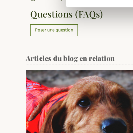
Questions (FAQs)
Poser une question
Articles du blog en relation