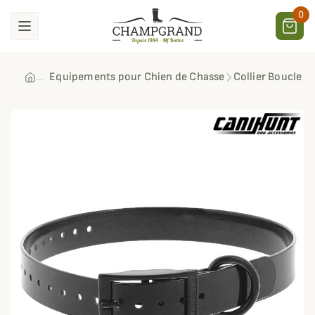
0
Equipements pour Chien de Chasse
Collier Boucle 