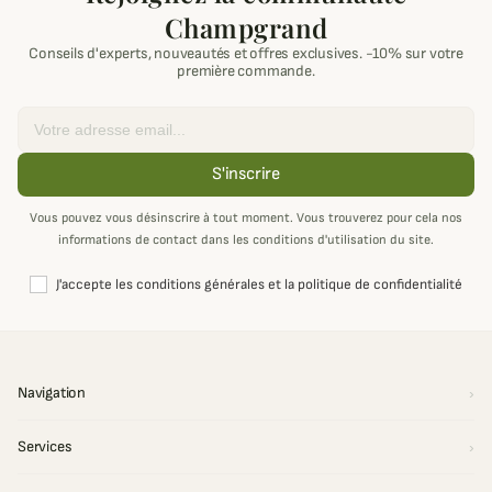
Champgrand
Conseils d'experts, nouveautés et offres exclusives. -10% sur votre
première commande.
Email
S'inscrire
Vous pouvez vous désinscrire à tout moment. Vous trouverez pour cela nos
informations de contact dans les conditions d'utilisation du site.
J'accepte les conditions générales et la politique de confidentialité
Navigation
Services