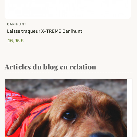
CANIHUNT
Laisse traqueur X-TREME Canihunt
16,95 €
Articles du blog en relation