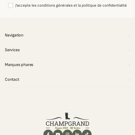
J'accepte les conditions générales et la politique de confidentialité
Navigation
Services
Marques phares
Contact