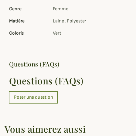
Genre
Femme
Matière
Laine , Polyester
Coloris
Vert
Questions (FAQs)
Questions (FAQs)
Poser une question
Vous aimerez aussi