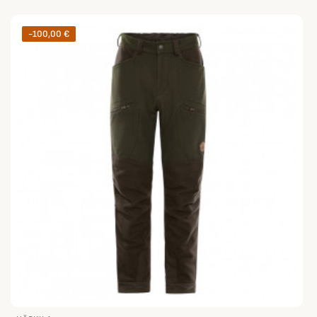
-100,00 €