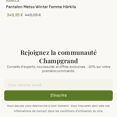
HÄRKILA
Pantalon Metso Winter Femme Härkila
349,95 €
449,95 €
Rejoignez la communauté
Champgrand
Conseils d'experts, nouveautés et offres exclusives. -10% sur votre
première commande.
Email
S'inscrire
Vous pouvez vous désinscrire à tout moment. Vous trouverez pour cela nos
informations de contact dans les conditions d'utilisation du site.