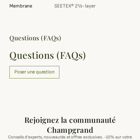
Membrane
SEETEX® 2½-layer
Questions (FAQs)
Questions (FAQs)
Poser une question
Rejoignez la communauté
Champgrand
Conseils d'experts, nouveautés et offres exclusives. -10% sur votre