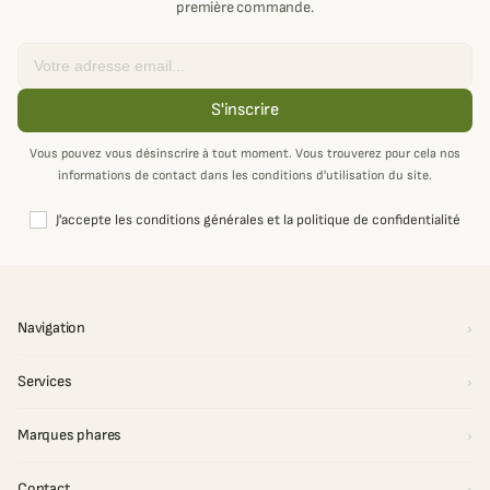
première commande.
Email
S'inscrire
Vous pouvez vous désinscrire à tout moment. Vous trouverez pour cela nos
informations de contact dans les conditions d'utilisation du site.
J'accepte les conditions générales et la politique de confidentialité
Navigation
Services
Marques phares
Contact