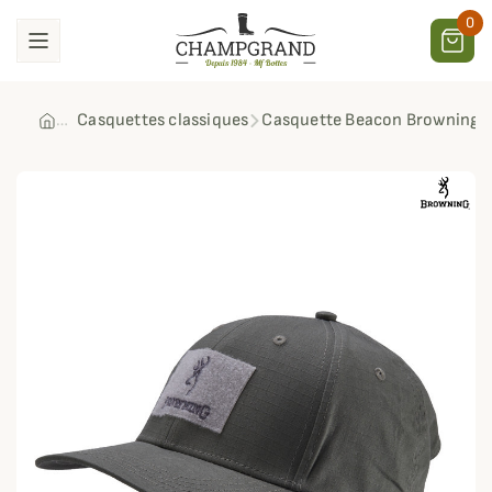
0
Casquettes classiques
Casquette Beacon Browning