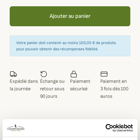
Ajouter au panier
Votre panier doit contenir au moins 100,00 € de produits
pour pouvoir obtenir des récompenses fidélité.
Expédié dans
Échange ou
Paiement
Paiement en
la journée
retour sous
sécurisé
3 fois dès 100
90 jours
euros
Description