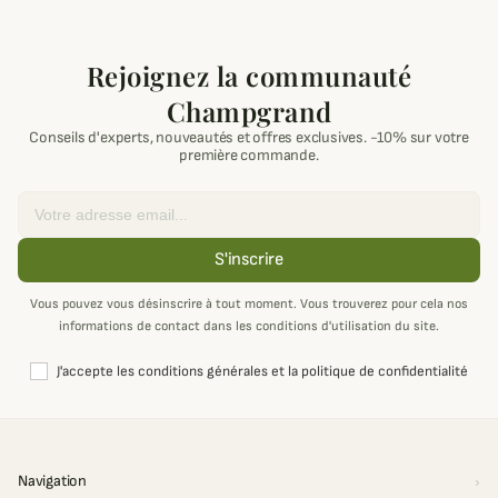
Rejoignez la communauté
Champgrand
Conseils d'experts, nouveautés et offres exclusives. -10% sur votre
première commande.
Email
S'inscrire
Vous pouvez vous désinscrire à tout moment. Vous trouverez pour cela nos
informations de contact dans les conditions d'utilisation du site.
J'accepte les conditions générales et la politique de confidentialité
Navigation