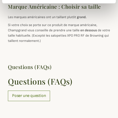
Marque Américaine : Choisir sa taille
Les marques américaines ont un taillant plutôt
grand.
Si votre choix se porte sur ce produit de marque américaine,
Champgrand vous conseille de prendre une taille
en dessous
de votre
taille habituelle. (Excepté les salopettes XPO PRO RF de Browning qui
taillent normalement.)
Questions (FAQs)
Questions (FAQs)
Poser une question