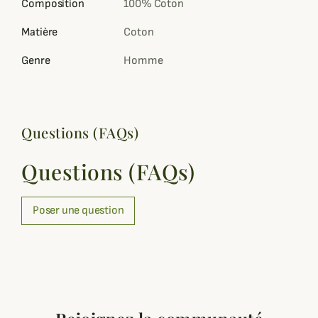
Composition
100% Coton
Matière
Coton
Genre
Homme
Questions (FAQs)
Questions (FAQs)
Poser une question