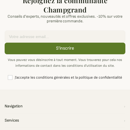
Rejoignez la communauté
Champgrand
Conseils d'experts, nouveautés et offres exclusives. -10% sur votre
première commande.
Email
S'inscrire
Vous pouvez vous désinscrire à tout moment. Vous trouverez pour cela nos
informations de contact dans les conditions d'utilisation du site.
J'accepte les conditions générales et la politique de confidentialité
Navigation
Services