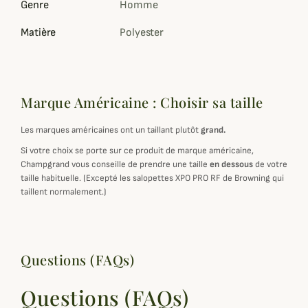
Genre
Homme
Matière
Polyester
Marque Américaine : Choisir sa taille
Les marques américaines ont un taillant plutôt
grand.
Si votre choix se porte sur ce produit de marque américaine,
Champgrand vous conseille de prendre une taille
en dessous
de votre
taille habituelle. (Excepté les salopettes XPO PRO RF de Browning qui
taillent normalement.)
Questions (FAQs)
Questions (FAQs)