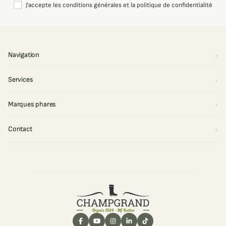
J'accepte les conditions générales et la politique de confidentialité
Navigation
Services
Marques phares
Contact