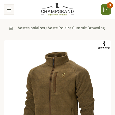
0
Vestes polaires
Veste Polaire Summit Browning