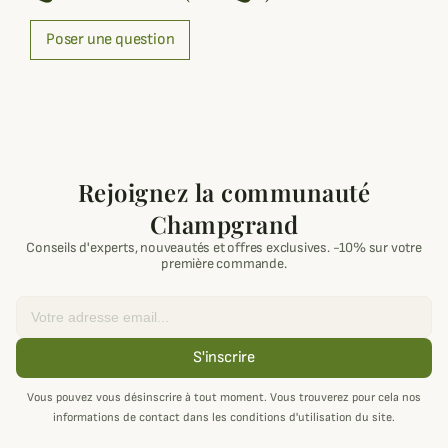
Poser une question
Rejoignez la communauté
Champgrand
Conseils d'experts, nouveautés et offres exclusives. -10% sur votre
première commande.
Email
S'inscrire
Vous pouvez vous désinscrire à tout moment. Vous trouverez pour cela nos
informations de contact dans les conditions d'utilisation du site.