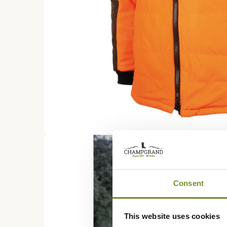
Consent
This website uses cookies