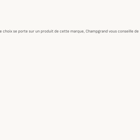
otre choix se porte sur un produit de cette marque, Champgrand vous conseille de p