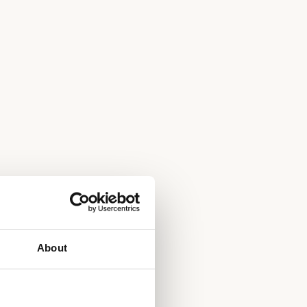
About