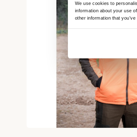
We use cookies to personalis
information about your use of
other information that you’ve