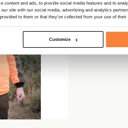
e content and ads, to provide social media features and to analy
 our site with our social media, advertising and analytics partn
 provided to them or that they’ve collected from your use of their
Customize