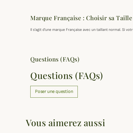
Marque Française : Choisir sa Taille
Il s'agit d'une marque Française avec un taillant normal. Si v
Questions (FAQs)
Questions (FAQs)
Poser une question
Vous aimerez aussi