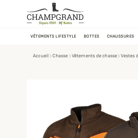
VÊTEMENTS LIFESTYLE
BOTTES
CHAUSSURES
Accueil
Chasse
Vêtements de chasse
Vestes 