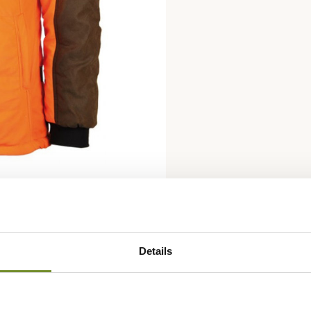
Details