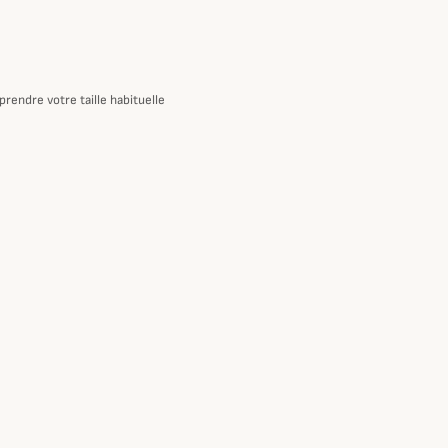
rendre votre taille habituelle