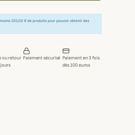
u moins 100,00 € de produits pour pouvoir obtenir des
 ou retour
Paiement sécurisé
Paiement en 3 fois
 jours
dès 100 euros