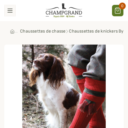
0
Chaussettes de chasse
Chaussettes de knickers Byr