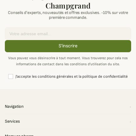
Champgrand
Conseils d'experts, nouveautés et offres exclusives. -10% sur votre
première commande.
Email
S'inscrire
Vous pouvez vous désinscrire à tout moment. Vous trouverez pour cela nos
informations de contact dans les conditions d'utilisation du site.
J'accepte les conditions générales et la politique de confidentialité
Navigation
Services