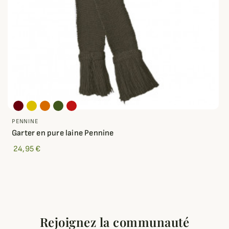
PENNINE
Garter en pure laine Pennine
24,95 €
Rejoignez la communauté