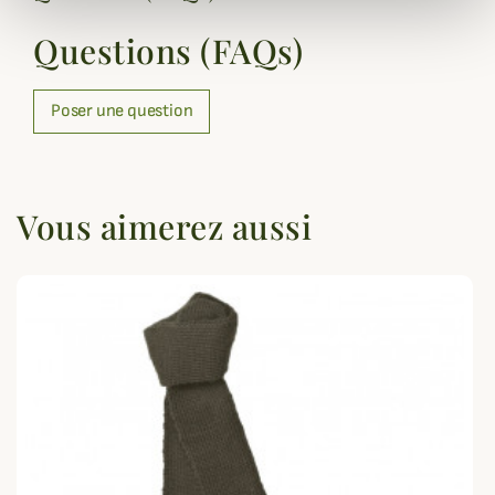
Questions (FAQs)
Poser une question
Vous aimerez aussi