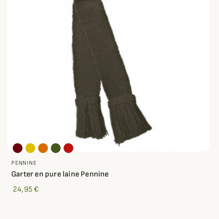
PENNINE
Garter en pure laine Pennine
24,95 €