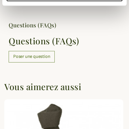
Questions (FAQs)
Questions (FAQs)
Poser une question
Vous aimerez aussi