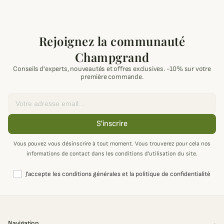
Rejoignez la communauté
Champgrand
Conseils d'experts, nouveautés et offres exclusives. -10% sur votre
première commande.
Email
S'inscrire
Vous pouvez vous désinscrire à tout moment. Vous trouverez pour cela nos
informations de contact dans les conditions d'utilisation du site.
J'accepte les conditions générales et la politique de confidentialité
Navigation