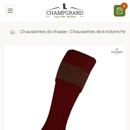
0
Chaussettes de chasse
Chaussettes de knickers Penr