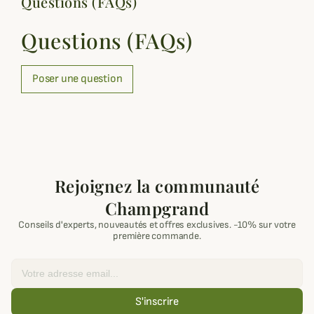
Questions (FAQs)
Questions (FAQs)
Poser une question
Rejoignez la communauté
Champgrand
Conseils d'experts, nouveautés et offres exclusives. -10% sur votre
première commande.
Email
S'inscrire