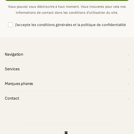
Vous pouvez vous désinscrire à tout moment. Vous trouverez pour cela nos
informations de contact dans les conditions d'utilisation du site.
J'accepte les conditions générales et la politique de confidentialité
Navigation
Services
Marques phares
Contact