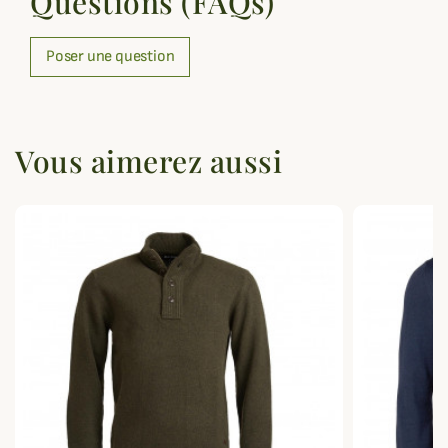
Questions (FAQs)
Poser une question
Vous aimerez aussi