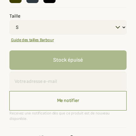
Taille
Guide des tailles Barbour
Stock épuisé
Recevoir une alerte
Me notifier
Recevez une notification dès que ce produit est de nouveau
disponible.