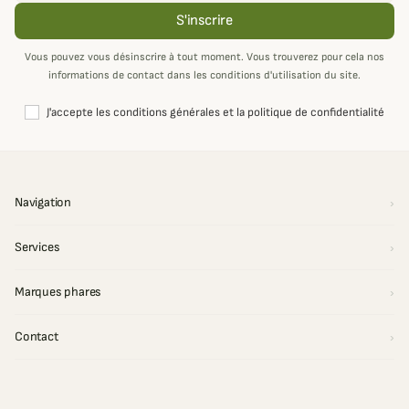
S'inscrire
Vous pouvez vous désinscrire à tout moment. Vous trouverez pour cela nos
informations de contact dans les conditions d'utilisation du site.
J'accepte les conditions générales et la politique de confidentialité
Navigation
Services
Marques phares
Contact