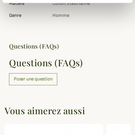
Matière
Coton, Élasthanne
Genre
Homme
Questions (FAQs)
Questions (FAQs)
Poser une question
Vous aimerez aussi