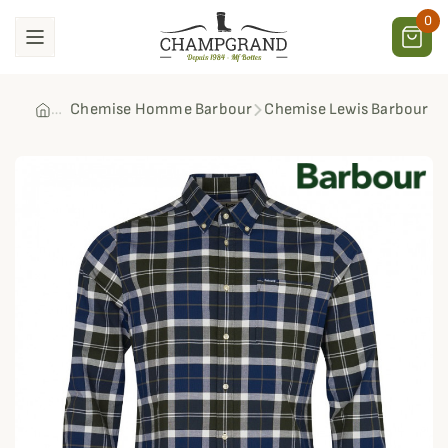
0
Chemise Homme Barbour
Chemise Lewis Barbour