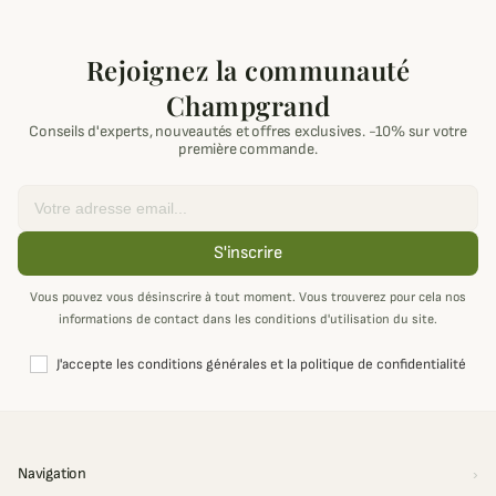
Rejoignez la communauté
Champgrand
Conseils d'experts, nouveautés et offres exclusives. -10% sur votre
première commande.
Email
S'inscrire
Vous pouvez vous désinscrire à tout moment. Vous trouverez pour cela nos
informations de contact dans les conditions d'utilisation du site.
J'accepte les conditions générales et la politique de confidentialité
Navigation