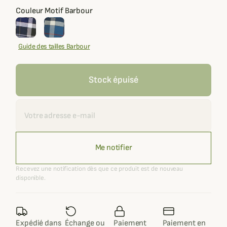
Couleur Motif Barbour
Guide des tailles Barbour
Stock épuisé
Recevoir une alerte
Me notifier
Recevez une notification dès que ce produit est de nouveau
disponible.
Expédié dans
Échange ou
Paiement
Paiement en