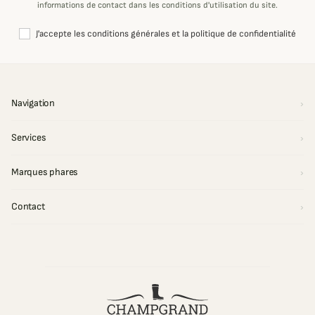
informations de contact dans les conditions d'utilisation du site.
J'accepte les conditions générales et la politique de confidentialité
Navigation
Services
Marques phares
Contact