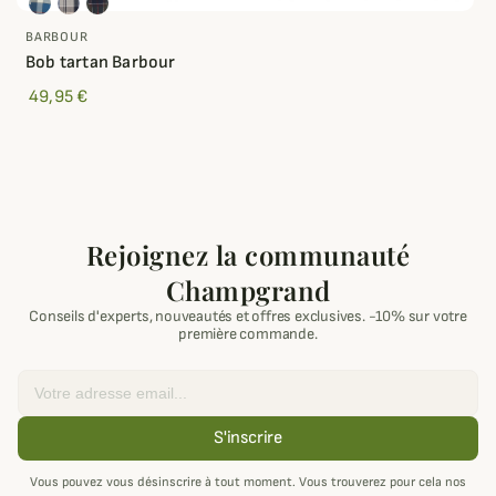
BARBOUR
Bob tartan Barbour
49,95 €
Rejoignez la communauté
Champgrand
Conseils d'experts, nouveautés et offres exclusives. -10% sur votre
première commande.
Email
S'inscrire
Vous pouvez vous désinscrire à tout moment. Vous trouverez pour cela nos