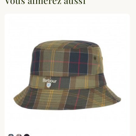
Vous aimerez aussi