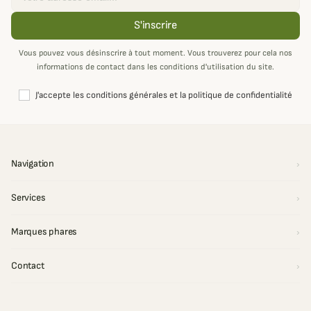
S'inscrire
Vous pouvez vous désinscrire à tout moment. Vous trouverez pour cela nos
informations de contact dans les conditions d'utilisation du site.
J'accepte les conditions générales et la politique de confidentialité
Navigation
Services
Marques phares
Contact