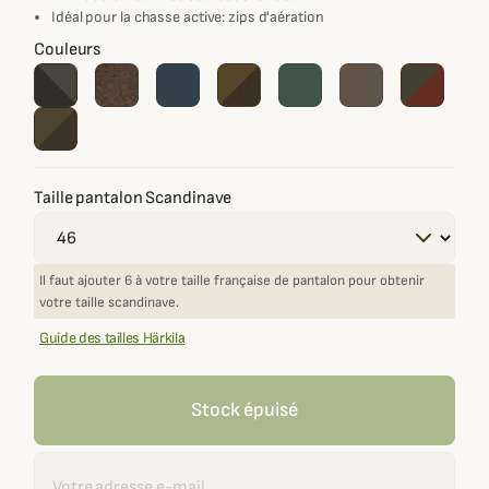
Idéal pour la chasse active: zips d'aération
Couleurs
Taille pantalon Scandinave
Il faut ajouter 6 à votre taille française de pantalon pour obtenir
votre taille scandinave.
Guide des tailles Härkila
Stock épuisé
Recevoir une alerte