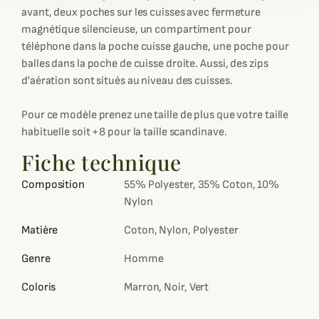
avant, deux poches sur les cuisses avec fermeture
magnétique silencieuse, un compartiment pour
téléphone dans la poche cuisse gauche, une poche pour
balles dans la poche de cuisse droite. Aussi, des zips
d'aération sont situés au niveau des cuisses.
Pour ce modèle prenez une taille de plus que votre taille
habituelle soit +8 pour la taille scandinave.
Fiche technique
Composition
55% Polyester, 35% Coton, 10%
Nylon
Matière
Coton, Nylon, Polyester
Genre
Homme
Coloris
Marron, Noir, Vert