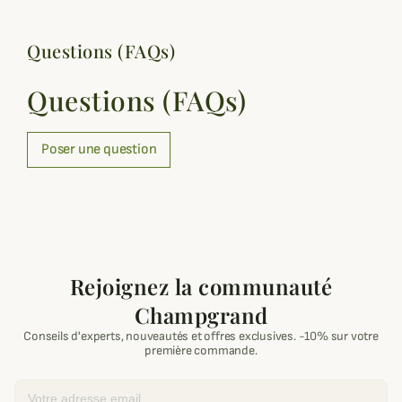
Questions (FAQs)
Questions (FAQs)
Poser une question
Rejoignez la communauté
Champgrand
Conseils d'experts, nouveautés et offres exclusives. -10% sur votre
première commande.
Email