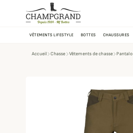
VÊTEMENTS LIFESTYLE
BOTTES
CHAUSSURES
Accueil
Chasse
Vêtements de chasse
Pantalo