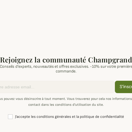
Rejoignez la communauté Champgrand
Conseils d'experts, nouveautés et offres exclusives. -10% sur votre premièr
commande.
S'insc
us pouvez vous désinscrire à tout moment. Vous trouverez pour cela nos informations
contact dans les conditions d'utilisation du site.
J'accepte les conditions générales et la politique de confidentialité