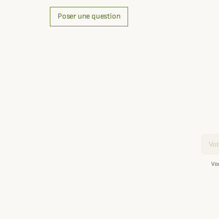
Poser une question
Email
Vo