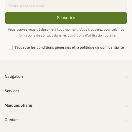
Email
S'inscrire
Vous pouvez vous désinscrire à tout moment. Vous trouverez pour cela nos
informations de contact dans les conditions d'utilisation du site.
J'accepte les conditions générales et la politique de confidentialité
Navigation
Services
Marques phares
Contact