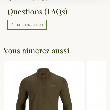
Questions (FAQs)
Poser une question
Vous aimerez aussi