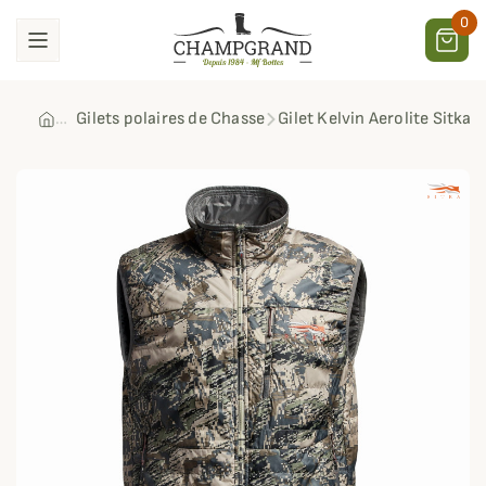
0
Gilets polaires de Chasse
Gilet Kelvin Aerolite Sitka