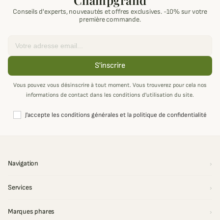
Champgrand
Conseils d'experts, nouveautés et offres exclusives. -10% sur votre
première commande.
Email
S'inscrire
Vous pouvez vous désinscrire à tout moment. Vous trouverez pour cela nos
informations de contact dans les conditions d'utilisation du site.
J'accepte les conditions générales et la politique de confidentialité
Navigation
Services
Marques phares