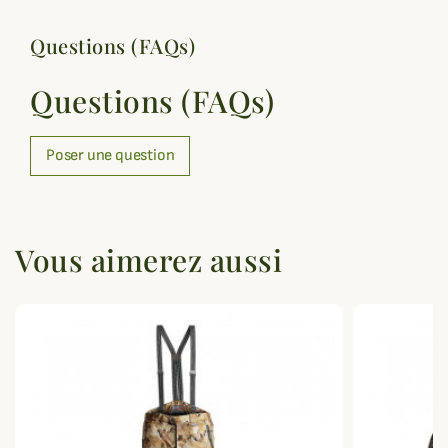
Questions (FAQs)
Questions (FAQs)
Poser une question
Vous aimerez aussi