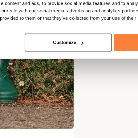
e content and ads, to provide social media features and to analy
 our site with our social media, advertising and analytics partn
 provided to them or that they’ve collected from your use of their
Customize