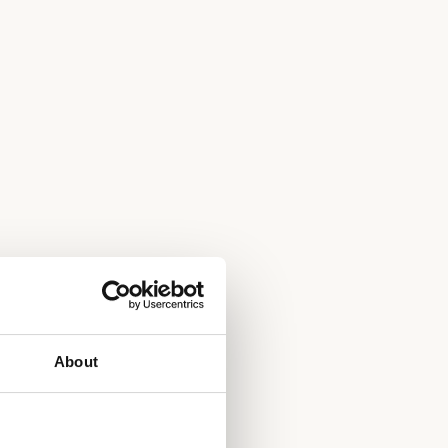
About