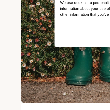
We use cookies to personalis
information about your use of
other information that you’ve