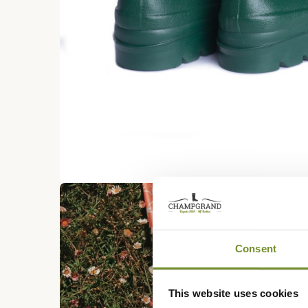
Consent
This website uses cookies