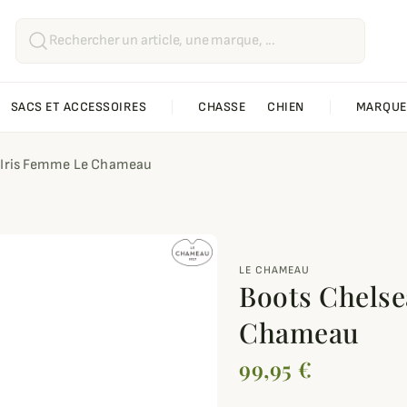
SACS ET ACCESSOIRES
CHASSE
CHIEN
MARQUE
 Iris Femme Le Chameau
LE CHAMEAU
Boots Chelse
Chameau
99,95 €