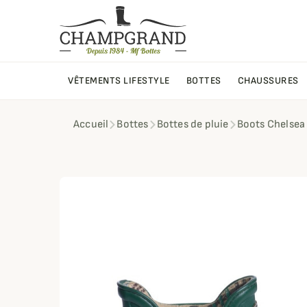
VÊTEMENTS LIFESTYLE
BOTTES
CHAUSSURES
Accueil
Bottes
Bottes de pluie
Boots Chelsea