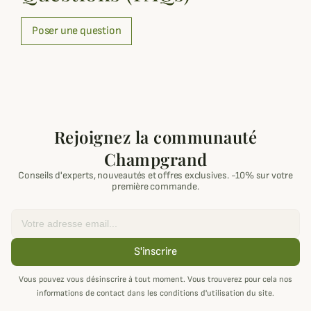
Poser une question
Rejoignez la communauté
Champgrand
Conseils d'experts, nouveautés et offres exclusives. -10% sur votre
première commande.
Email
S'inscrire
Vous pouvez vous désinscrire à tout moment. Vous trouverez pour cela nos
informations de contact dans les conditions d'utilisation du site.