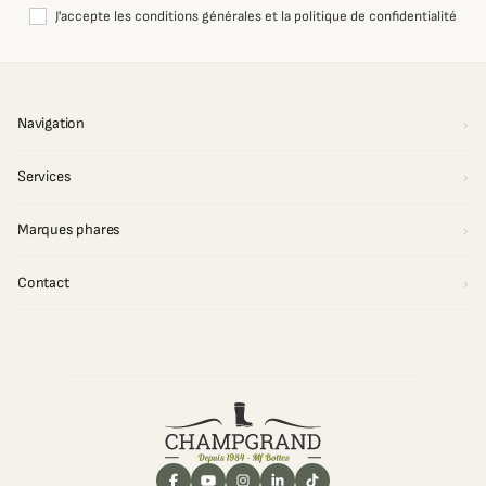
J'accepte les conditions générales et la politique de confidentialité
Navigation
Services
Marques phares
Contact