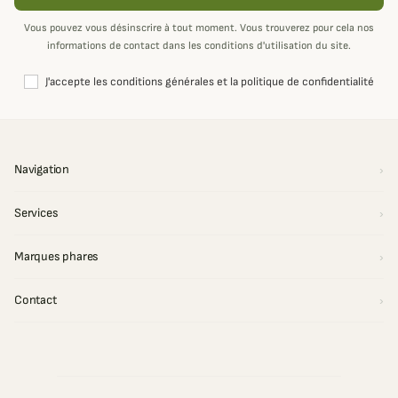
Vous pouvez vous désinscrire à tout moment. Vous trouverez pour cela nos
informations de contact dans les conditions d'utilisation du site.
J'accepte les conditions générales et la politique de confidentialité
Navigation
Services
Marques phares
Contact