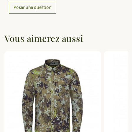
Poser une question
Vous aimerez aussi