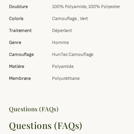
Doublure
100% Polyamide, 100% Polyester
Coloris
Camouflage , Vert
Traitement
Déperlant
Genre
Homme
Camouflage
HunTec Camouflage
Matière
Polyamide
Membrane
Polyuréthane
Questions (FAQs)
Questions (FAQs)