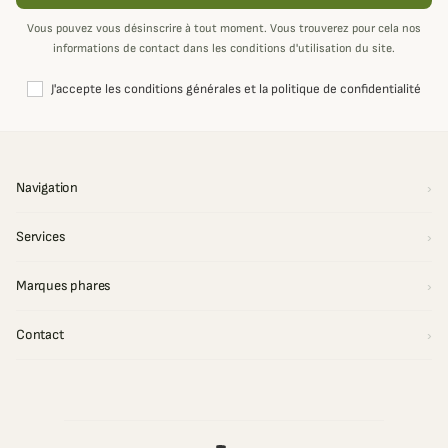
Vous pouvez vous désinscrire à tout moment. Vous trouverez pour cela nos
informations de contact dans les conditions d'utilisation du site.
J'accepte les conditions générales et la politique de confidentialité
Navigation
Services
Marques phares
Contact