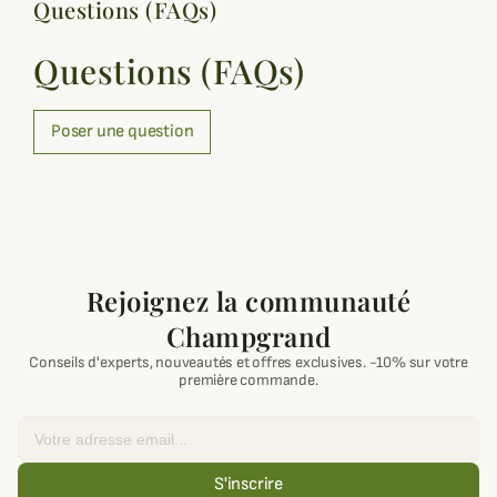
Questions (FAQs)
Questions (FAQs)
Poser une question
Rejoignez la communauté
Champgrand
Conseils d'experts, nouveautés et offres exclusives. -10% sur votre
première commande.
Email
S'inscrire