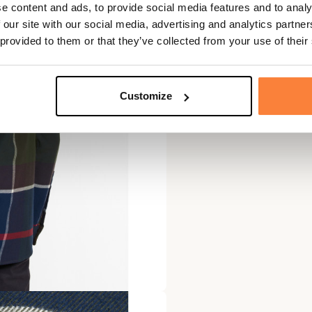
e content and ads, to provide social media features and to analy
 our site with our social media, advertising and analytics partn
 provided to them or that they’ve collected from your use of their
Customize