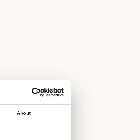
About