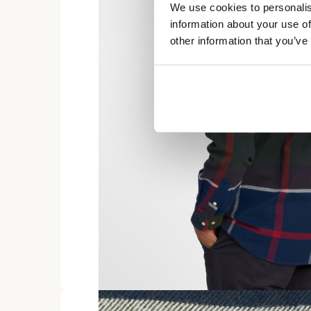
We use cookies to personalis
information about your use of
other information that you’ve