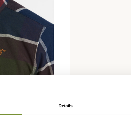
Details