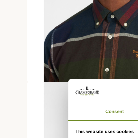
Consent
This website uses cookies