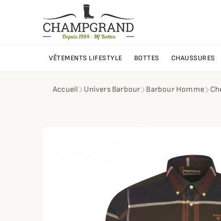
VÊTEMENTS LIFESTYLE
BOTTES
CHAUSSURES
Accueil
Univers Barbour
Barbour Homme
Ch