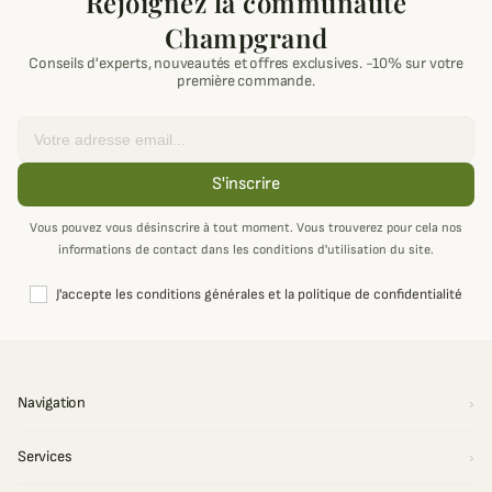
Rejoignez la communauté
Champgrand
Conseils d'experts, nouveautés et offres exclusives. -10% sur votre
première commande.
Email
S'inscrire
Vous pouvez vous désinscrire à tout moment. Vous trouverez pour cela nos
informations de contact dans les conditions d'utilisation du site.
J'accepte les conditions générales et la politique de confidentialité
Navigation
Services