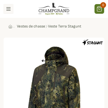
0
Vestes de chasse
Veste Terra Stagunt