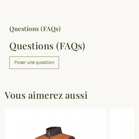
Questions (FAQs)
Questions (FAQs)
Poser une question
Vous aimerez aussi