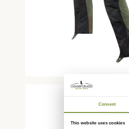
Consent
This website uses cookies