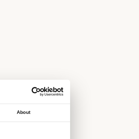
About