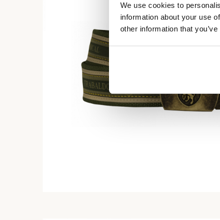
We use cookies to personalis
information about your use of
other information that you’ve