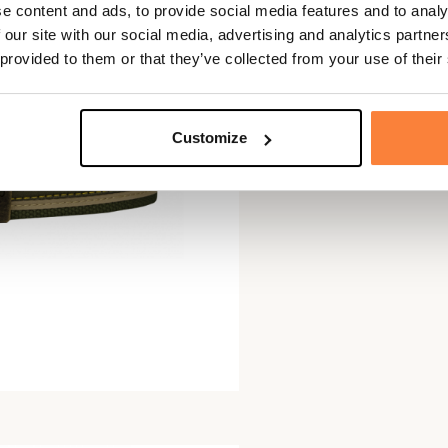
e content and ads, to provide social media features and to analy
 our site with our social media, advertising and analytics partn
 provided to them or that they’ve collected from your use of their
Customize