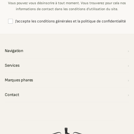
Vous pouvez vous désinscrire à tout moment. Vous trouverez pour cela nos
informations de contact dans les conditions d'utilisation du site.
J'accepte les conditions générales et la politique de confidentialité
Navigation
Services
Marques phares
Contact