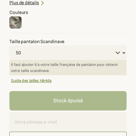
Système de serrage aux chevilles
Plus de détails
Couleurs
Taille pantalon Scandinave
Il faut ajouter 6 à votre taille française de pantalon pour obtenir
votre taille scandinave.
Guide des tailles Härkila
Stock épuisé
Recevoir une alerte