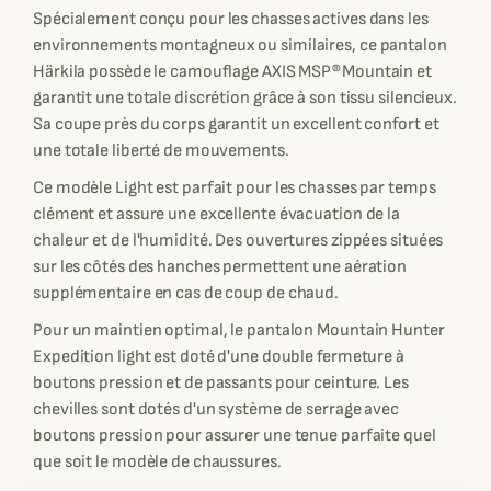
Spécialement conçu pour les chasses actives dans les
environnements montagneux ou similaires, ce pantalon
Härkila possède le camouflage AXIS MSP®Mountain et
garantit une totale discrétion grâce à son tissu silencieux.
Sa coupe près du corps garantit un excellent confort et
une totale liberté de mouvements.
Ce modèle Light est parfait pour les chasses par temps
clément et assure une excellente évacuation de la
chaleur et de l'humidité. Des ouvertures zippées situées
sur les côtés des hanches permettent une aération
supplémentaire en cas de coup de chaud.
Pour un maintien optimal, le pantalon Mountain Hunter
Expedition light est doté d'une double fermeture à
boutons pression et de passants pour ceinture. Les
chevilles sont dotés d'un système de serrage avec
boutons pression pour assurer une tenue parfaite quel
que soit le modèle de chaussures.