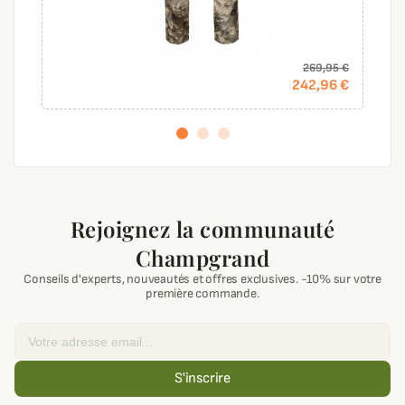
269,95 €
242,96 €
Rejoignez la communauté
Champgrand
Conseils d'experts, nouveautés et offres exclusives. -10% sur votre
première commande.
Email
S'inscrire