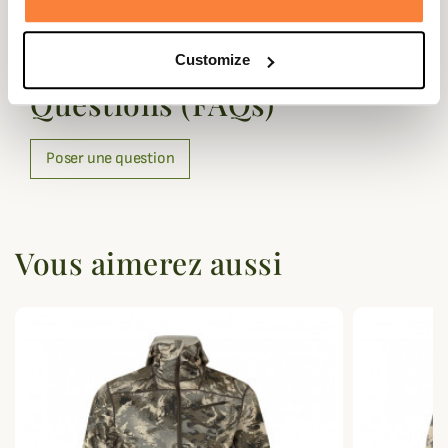
Questions (FAQs)
Customize
Questions (FAQs)
Poser une question
Vous aimerez aussi