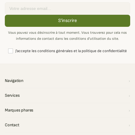
Email
S'inscrire
Vous pouvez vous désinscrire à tout moment. Vous trouverez pour cela nos
informations de contact dans les conditions d'utilisation du site.
J'accepte les conditions générales et la politique de confidentialité
Navigation
Services
Marques phares
Contact