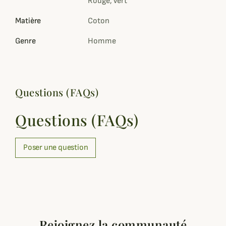
Rouge, Vert
Matière
Coton
Genre
Homme
Questions (FAQs)
Questions (FAQs)
Poser une question
Rejoignez la communauté