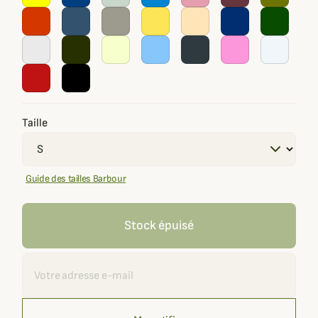
Taille
Guide des tailles Barbour
Stock épuisé
Recevoir une alerte