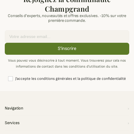
Champgrand
Conseils d'experts, nouveautés et offres exclusives. -10% sur votre
première commande.
Email
S'inscrire
Vous pouvez vous désinscrire à tout moment. Vous trouverez pour cela nos
informations de contact dans les conditions d'utilisation du site.
J'accepte les conditions générales et la politique de confidentialité
Navigation
Services