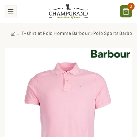
0
T-shirt et Polo Homme Barbour
Polo Sports Barbour