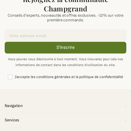
Champgrand
Conseils d'experts, nouveautés et offres exclusives. -10% sur votre
première commande.
Email
S'inscrire
Vous pouvez vous désinscrire à tout moment. Vous trouverez pour cela nos
informations de contact dans les conditions d'utilisation du site.
J'accepte les conditions générales et la politique de confidentialité
Navigation
Services