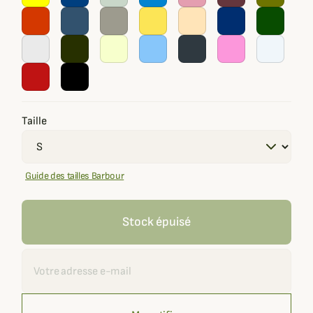
Taille
Guide des tailles Barbour
Stock épuisé
Recevoir une alerte