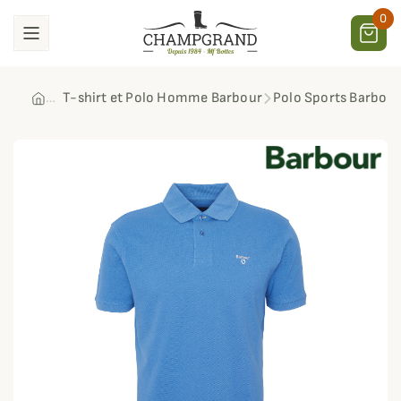
0
T-shirt et Polo Homme Barbour
Polo Sports Barbour