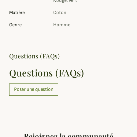
Rouge, Vert
Matière
Coton
Genre
Homme
Questions (FAQs)
Questions (FAQs)
Poser une question
Rejoignez la communauté