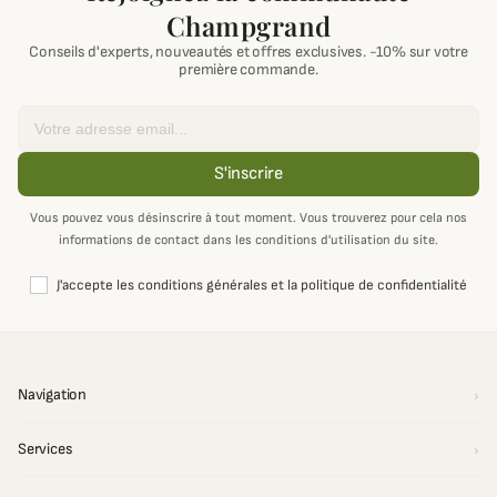
Champgrand
Conseils d'experts, nouveautés et offres exclusives. -10% sur votre
première commande.
Email
S'inscrire
Vous pouvez vous désinscrire à tout moment. Vous trouverez pour cela nos
informations de contact dans les conditions d'utilisation du site.
J'accepte les conditions générales et la politique de confidentialité
Navigation
Services