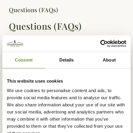
Questions (FAQs)
Questions (FAQs)
Poser une question
Consent
Details
About
Vous aimerez aussi
This website uses cookies
We use cookies to personalise content and ads, to
provide social media features and to analyse our traffic.
We also share information about your use of our site with
our social media, advertising and analytics partners who
may combine it with other information that you’ve
provided to them or that they’ve collected from your use