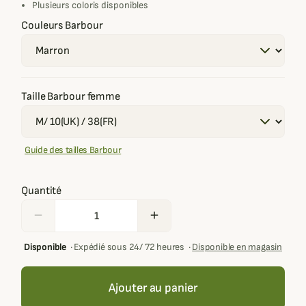
Plusieurs coloris disponibles
Couleurs Barbour
Taille Barbour femme
Guide des tailles Barbour
Quantité
remove
add
Disponible
·
Expédié sous 24/ 72 heures
·
Disponible en magasin
Ajouter au panier