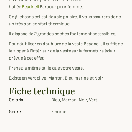
huilée
Beadnell
Barbour pour femme.
Ce gilet sans col est doublé polaire, il vous assurera donc
un très bon confort thermique.
Il dispose de 2 grandes poches facilement accessibles.
Pour s'utiliser en doublure de la veste Beadnell, il suffit de
le zipper à l'intérieur de la veste sur la fermeture éclair
prévue à cet effet.
Prenez la même taille que votre veste.
Existe en Vert olive, Marron, Bleu marine et Noir
Fiche technique
Coloris
Bleu, Marron, Noir, Vert
Genre
Femme