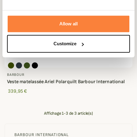
Allow all
Customize
BARBOUR
Veste matelassée Ariel Polarquilt Barbour International
339,95 €
Affichage 1-3 de 3 article(s)
BARBOUR INTERNATIONAL