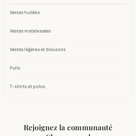
Vestes huilées
Vestes matelassées
Vestes légères et blousons
Pulls
T-shirts et polos
Rejoignez la communauté