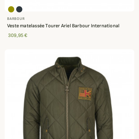
BARBOUR
Veste matelassée Tourer Ariel Barbour International
309,95 €