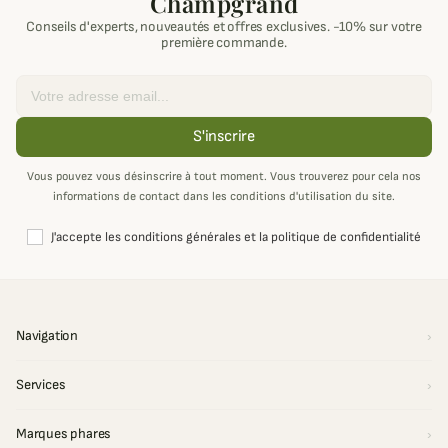
Champgrand
Conseils d'experts, nouveautés et offres exclusives. -10% sur votre
première commande.
Email
S'inscrire
Vous pouvez vous désinscrire à tout moment. Vous trouverez pour cela nos
informations de contact dans les conditions d'utilisation du site.
J'accepte les conditions générales et la politique de confidentialité
Navigation
Services
Marques phares